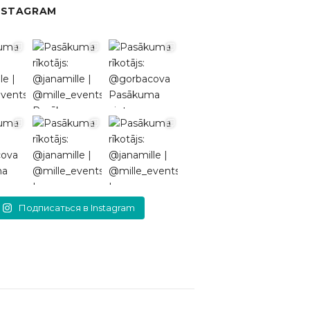
NSTAGRAM
Подписаться в Instagram