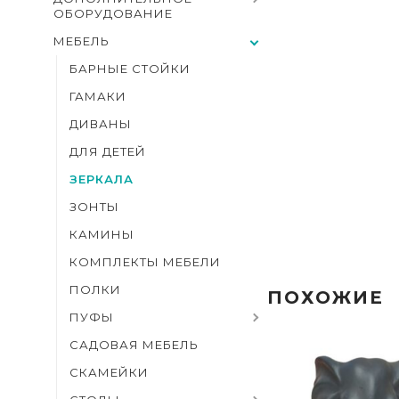
ОБОРУДОВАНИЕ
МЕБЕЛЬ
БАРНЫЕ СТОЙКИ
ГАМАКИ
ДИВАНЫ
ДЛЯ ДЕТЕЙ
ЗЕРКАЛА
ЗОНТЫ
КАМИНЫ
КОМПЛЕКТЫ МЕБЕЛИ
ПОЛКИ
ПОХОЖИЕ
ПУФЫ
САДОВАЯ МЕБЕЛЬ
СКАМЕЙКИ