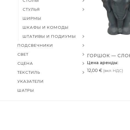
СТОЛЫ
СТУЛЬЯ
ШИРМЫ
ШКАФЫ И КОМОДЫ
ШТАТИВЫ И ПОДИУМЫ
ПОДСВЕЧНИКИ
СВЕТ
ГОРШОК — СЛОН
Цена аренды:
СЦЕНА
12,00
€
(вкл. НДС)
ТЕКСТИЛЬ
УКАЗАТЕЛИ
ШАТРЫ