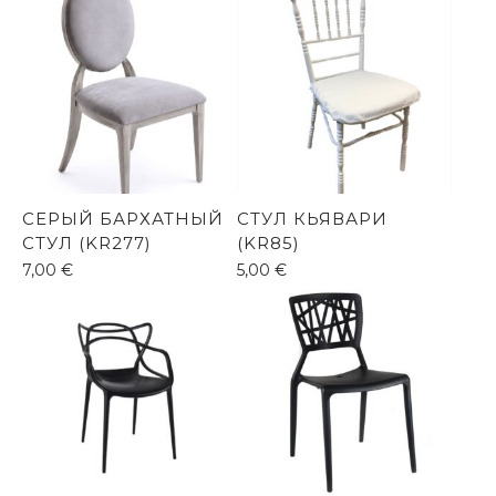
СЕРЫЙ БАРХАТНЫЙ
СТУЛ КЬЯВАРИ
СТУЛ (KR277)
(KR85)
7,00
€
5,00
€