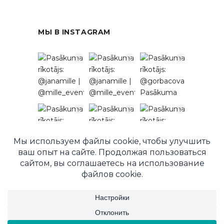
МЫ В INSTAGRAM
Подписаться в Instagram
© 2026 EventRent. Все права защищены.