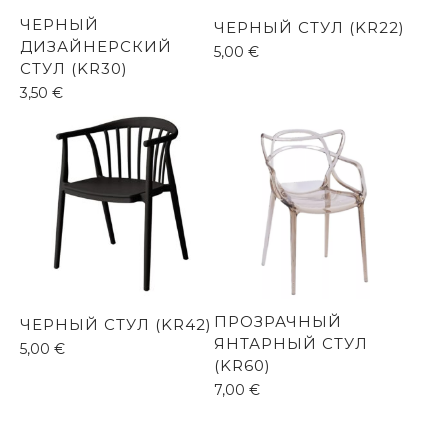
ЧЕРНЫЙ
ЧЕРНЫЙ СТУЛ (KR22)
ДИЗАЙНЕРСКИЙ
5,00
€
СТУЛ (KR30)
3,50
€
ПРОЗРАЧНЫЙ
ЧЕРНЫЙ СТУЛ (KR42)
ЯНТАРНЫЙ СТУЛ
5,00
€
(KR60)
7,00
€