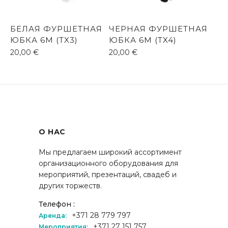
БЕЛАЯ ФУРШЕТНАЯ
ЧЕРНАЯ ФУРШЕТНАЯ
ЮБКА 6M (TX3)
ЮБКА 6M (TX4)
20,00
€
20,00
€
О НАС
Мы предлагаем широкий ассортимент
организационного оборудования для
мероприятий, презентаций, свадеб и
других торжеств.
Телефон :
+371 28 779 797
Аренда:
+371 27 151 757
Мероприятия: