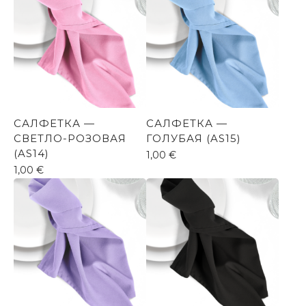
САЛФЕТКА —
САЛФЕТКА —
СВЕТЛО-РОЗОВАЯ
ГОЛУБАЯ (AS15)
(AS14)
1,00
€
1,00
€