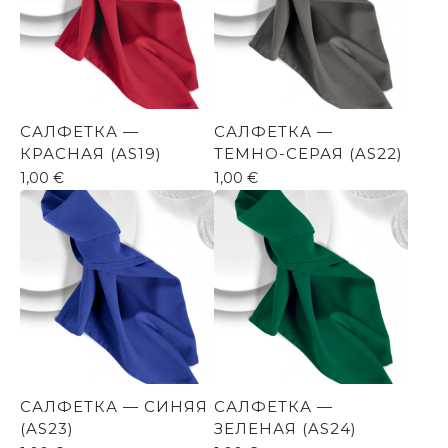
САЛФЕТКА —
САЛФЕТКА —
КРАСНАЯ (AS19)
ТЕМНО-СЕРАЯ (AS22)
1,00
€
1,00
€
САЛФЕТКА — СИНЯЯ
САЛФЕТКА —
(AS23)
ЗЕЛЕНАЯ (AS24)