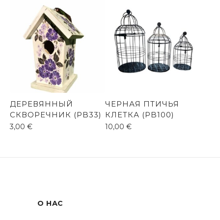
ДЕРЕВЯННЫЙ
ЧЕРНАЯ ПТИЧЬЯ
СКВОРЕЧНИК (PB33)
КЛЕТКА (PB100)
3,00
€
10,00
€
О НАС