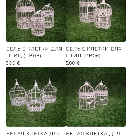
БЕЛЫЕ КЛЕТКИ ДЛЯ
БЕЛЫЕ КЛЕТКИ ДЛЯ
ПТИЦ (PB08)
ПТИЦ (PB06)
5,00
€
5,00
€
БЕЛАЯ КЛЕТКА ДЛЯ
БЕЛАЯ КЛЕТКА ДЛЯ