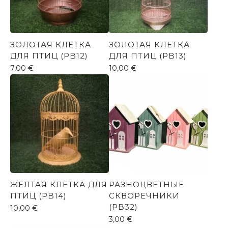
ЗОЛОТАЯ КЛЕТКА
ЗОЛОТАЯ КЛЕТКА
ДЛЯ ПТИЦ (PB12)
ДЛЯ ПТИЦ (PB13)
7,00
€
10,00
€
ЖЕЛТАЯ КЛЕТКА ДЛЯ
РАЗНОЦВЕТНЫЕ
ПТИЦ (PB14)
СКВОРЕЧНИКИ
(PB32)
10,00
€
3,00
€