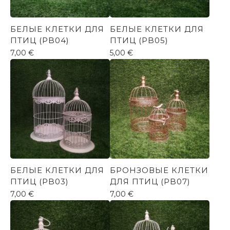
БЕЛЫЕ КЛЕТКИ ДЛЯ
БЕЛЫЕ КЛЕТКИ ДЛЯ
ПТИЦ (PB04)
ПТИЦ (PB05)
7,00
€
5,00
€
БЕЛЫЕ КЛЕТКИ ДЛЯ
БРОНЗОВЫЕ КЛЕТКИ
ПТИЦ (PB03)
ДЛЯ ПТИЦ (PB07)
7,00
€
7,00
€