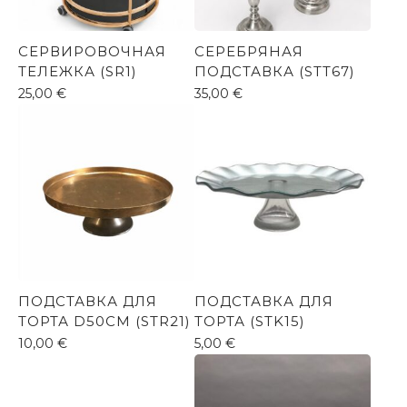
СЕРВИРОВОЧНАЯ
СЕРЕБРЯНАЯ
ТЕЛЕЖКА (SR1)
ПОДСТАВКА (STT67)
25,00
€
35,00
€
ПОДСТАВКА ДЛЯ
ПОДСТАВКА ДЛЯ
ТОРТА D50CM (STR21)
ТОРТА (STK15)
10,00
€
5,00
€