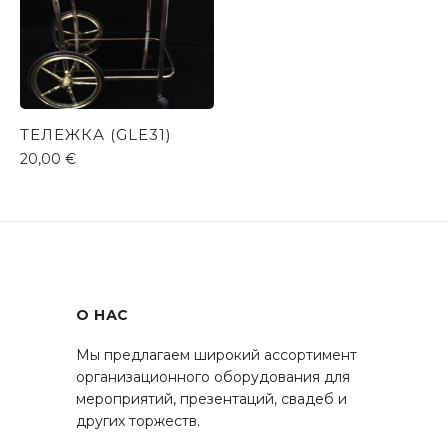
ТЕЛЕЖКА (GLE31)
20,00
€
О НАС
Мы предлагаем широкий ассортимент
организационного оборудования для
мероприятий, презентаций, свадеб и
других торжеств.