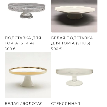
ПОДСТАВКА ДЛЯ
БЕЛАЯ ПОДСТАВКА
ТОРТА (STK14)
ДЛЯ ТОРТА (STK13)
5,00
€
5,00
€
БЕЛАЯ / ЗОЛОТАЯ
СТЕКЛЯННАЯ