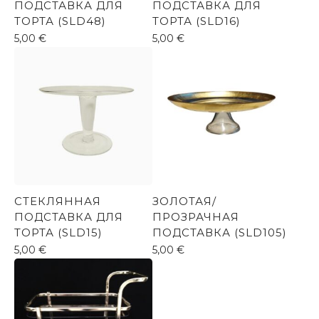
ПОДСТАВКА ДЛЯ
ПОДСТАВКА ДЛЯ
ТОРТА (SLD48)
ТОРТА (SLD16)
5,00
€
5,00
€
СТЕКЛЯННАЯ
ЗОЛОТАЯ/
ПОДСТАВКА ДЛЯ
ПРОЗРАЧНАЯ
ТОРТА (SLD15)
ПОДСТАВКА (SLD105)
5,00
€
5,00
€