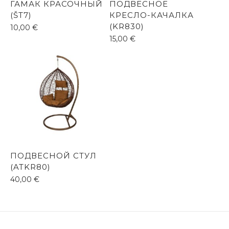
ГАМАК КРАСОЧНЫЙ
ПОДВЕСНОЕ
(ŠT7)
КРЕСЛО-КАЧАЛКА
(KR830)
10,00
€
15,00
€
ПОДВЕСНОЙ СТУЛ
(ATKR80)
40,00
€