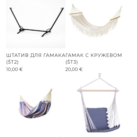
ШТАТИВ ДЛЯ ГАМАКА
ГАМАК С КРУЖЕВОМ
(ŠT2)
(ŠT3)
10,00
€
20,00
€