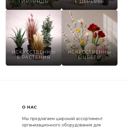
ГИРЛЯНДЫ
Е ДЕРЕВЬЯ
ИСКУССТВЕННЫ
ИСКУССТВЕННЫ
Е РАСТЕНИЯ
Е ЦВЕТЫ
О НАС
Мы предлагаем широкий ассортимент
организационного оборудования для