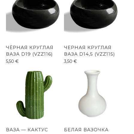
ЧЁРНАЯ КРУГЛАЯ
ЧЕРНАЯ КРУГЛАЯ
ВАЗА D19 (VZZ116)
ВАЗА D14,5 (VZZ115)
5,50
€
3,50
€
ВАЗА — КАКТУС
БЕЛАЯ ВАЗОЧКА