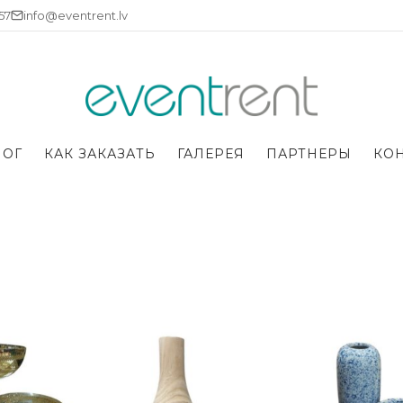
757
info@eventrent.lv
ЛОГ
КАК ЗАКАЗАТЬ
ГАЛЕРЕЯ
ПАРТНЕРЫ
КО