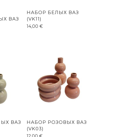
НАБОР БЕЛЫХ ВАЗ
ЫХ ВАЗ
(VK11)
14,00
€
НЫХ ВАЗ
НАБОР РОЗОВЫХ ВАЗ
(VK03)
12,00
€