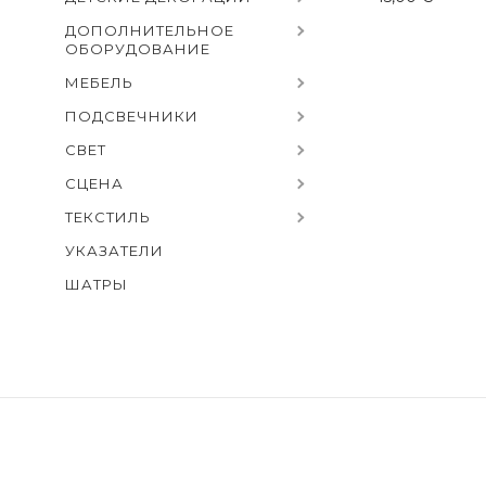
ДОПОЛНИТЕЛЬНОЕ
ОБОРУДОВАНИЕ
МЕБЕЛЬ
ПОДСВЕЧНИКИ
СВЕТ
СЦЕНА
ТЕКСТИЛЬ
УКАЗАТЕЛИ
ШАТРЫ