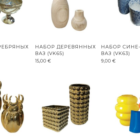
РЕБРЯНЫХ
НАБОР ДЕРЕВЯННЫХ
НАБОР СИНЕ
ВАЗ (VK65)
ВАЗ (VK63)
15,00
€
9,00
€