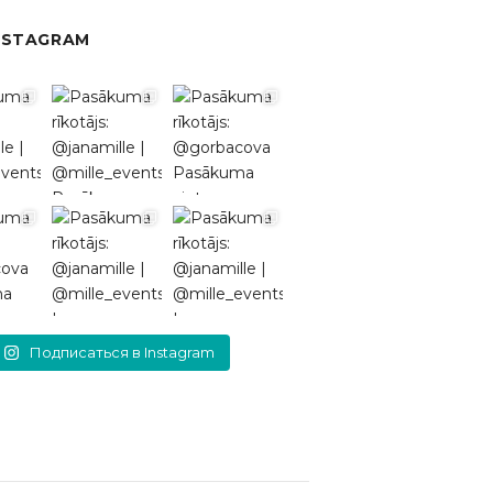
NSTAGRAM
Подписаться в Instagram