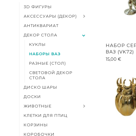
3D ФИГУРЫ
АКСЕССУАРЫ (ДЕКОР)
АНТИКВАРИАТ
ДЕКОР СТОЛА
КУКЛЫ
НАБОР СЕ
ВАЗ (VK72)
НАБОРЫ ВАЗ
15,00
€
РАЗНЫЕ (СТОЛ)
СВЕТОВОЙ ДЕКОР
СТОЛА
ДИСКО ШАРЫ
ДОСКИ
ЖИВОТНЫЕ
КЛЕТКИ ДЛЯ ПТИЦ
КОРЗИНЫ
КОРОБОЧКИ