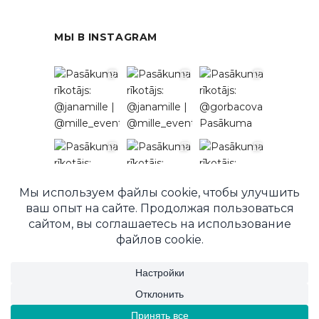
МЫ В INSTAGRAM
Подписаться в Instagram
© 2026 EventRent. Все права защищены.