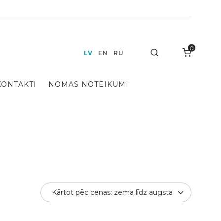
0
Search
LV
EN
RU
KONTAKTI
NOMAS NOTEIKUMI