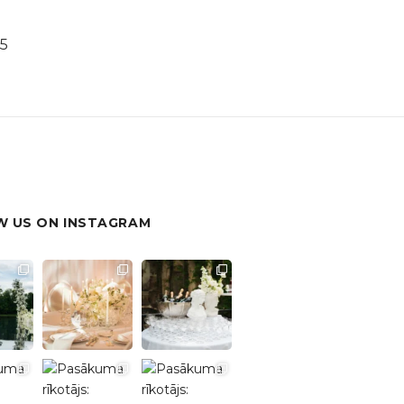
5
 US ON INSTAGRAM