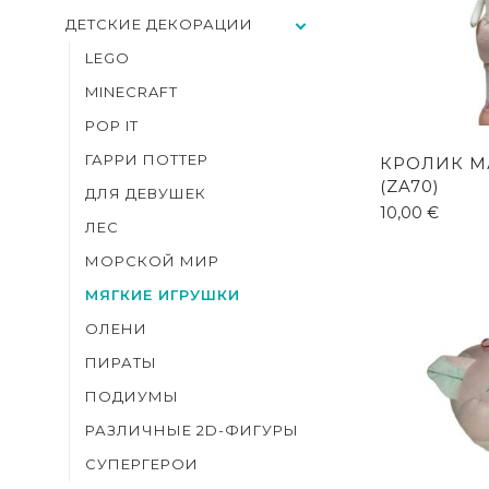
ДЕТСКИЕ ДЕКОРАЦИИ
LEGO
MINECRAFT
POP IT
ГАРРИ ПОТТЕР
КРОЛИК М
(ZA70)
ДЛЯ ДЕВУШЕК
10,00
€
ЛЕС
МОРСКОЙ МИР
МЯГКИЕ ИГРУШКИ
ОЛЕНИ
ПИРАТЫ
ПОДИУМЫ
РАЗЛИЧНЫЕ 2D-ФИГУРЫ
СУПЕРГЕРОИ