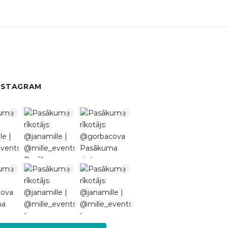
NSTAGRAM