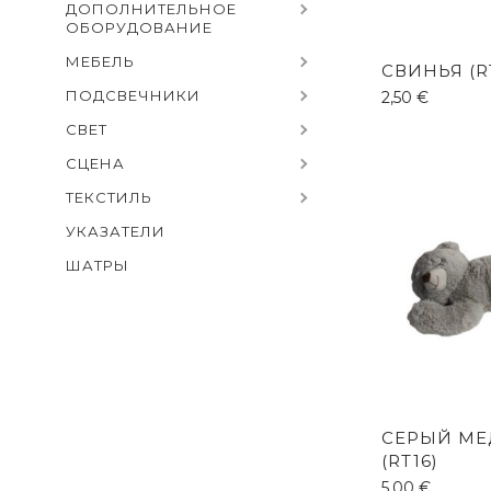
ДОПОЛНИТЕЛЬНОЕ
ОБОРУДОВАНИЕ
МЕБЕЛЬ
СВИНЬЯ (R
ПОДСВЕЧНИКИ
2,50
€
СВЕТ
СЦЕНА
ТЕКСТИЛЬ
УКАЗАТЕЛИ
ШАТРЫ
СЕРЫЙ МЕ
(RT16)
5,00
€