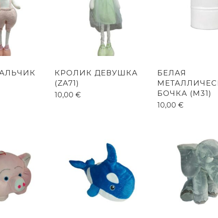
АЛЬЧИК
КРОЛИК ДЕВУШКА
БЕЛАЯ
(ZA71)
МЕТАЛЛИЧЕС
БОЧКА (M31)
10,00
€
10,00
€