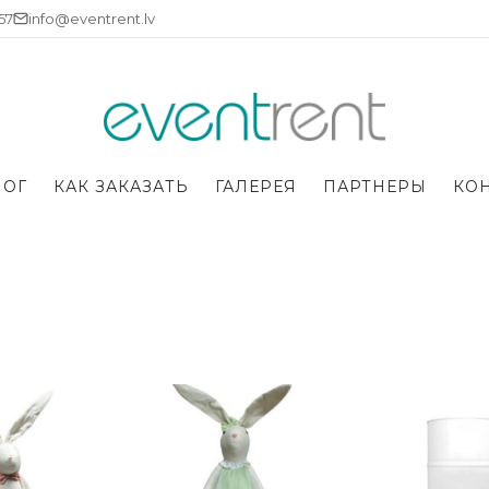
757
info@eventrent.lv
ЛОГ
КАК ЗАКАЗАТЬ
ГАЛЕРЕЯ
ПАРТНЕРЫ
КО