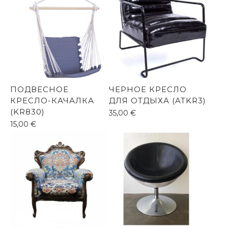
ПОДВЕСНОЕ
ЧЕРНОЕ КРЕСЛО
КРЕСЛО-КАЧАЛКА
ДЛЯ ОТДЫХА (ATKR3)
(KR830)
35,00
€
15,00
€