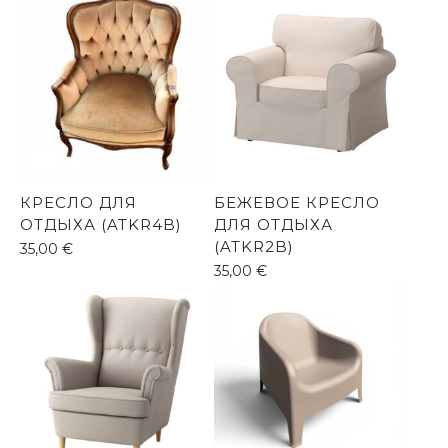
КРЕСЛО ДЛЯ
БЕЖЕВОЕ КРЕСЛО
ОТДЫХА (ATKR4B)
ДЛЯ ОТДЫХА
(ATKR2B)
35,00
€
35,00
€