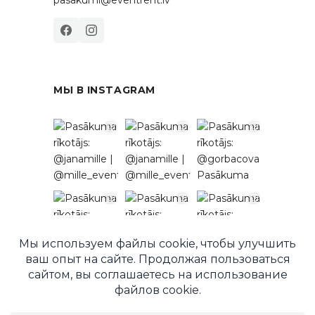
МЫ В INSTAGRAM
Подписаться в Instagram