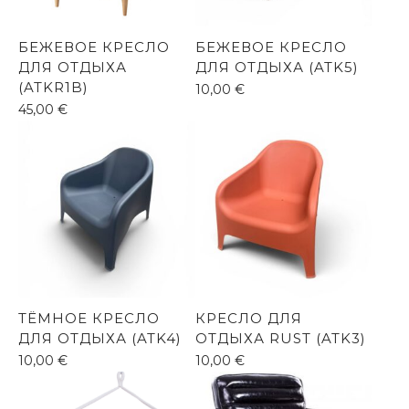
БЕЖЕВОЕ КРЕСЛО
БЕЖЕВОЕ КРЕСЛО
ДЛЯ ОТДЫХА
ДЛЯ ОТДЫХА (ATK5)
(ATKR1B)
10,00
€
45,00
€
ТЁМНОЕ КРЕСЛО
КРЕСЛО ДЛЯ
ДЛЯ ОТДЫХА (ATK4)
ОТДЫХА RUST (ATK3)
10,00
€
10,00
€