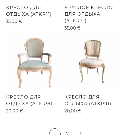
КРЕСЛО ДЛЯ
КРУГЛОЕ КРЕСЛО
ОТДЫХА (ATKR11)
ДЛЯ ОТДЫХА
(ATKR31)
35,00
€
35,00
€
КРЕСЛО ДЛЯ
КРЕСЛО ДЛЯ
ОТДЫХА (ATKR90)
ОТДЫХА (ATKR91)
20,00
€
20,00
€
1
2
3