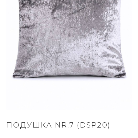
ПОДУШКА NR.7 (DSP20)