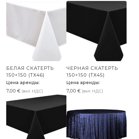
БЕЛАЯ СКАТЕРТЬ
ЧЕРНАЯ СКАТЕРТЬ
150×150 (TX46)
150×150 (TX45)
Цена аренды:
Цена аренды:
7,00
€
7,00
€
(вкл. НДС)
(вкл. НДС)