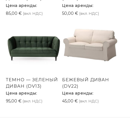
Цена аренды:
Цена аренды:
85,00
€
50,00
€
(вкл. НДС)
(вкл. НДС)
ТЕМНО — ЗЕЛЕНЫЙ
БЕЖЕВЫЙ ДИВАН
ДИВАН (DV13)
(DV22)
Цена аренды:
Цена аренды:
95,00
€
45,00
€
(вкл. НДС)
(вкл. НДС)