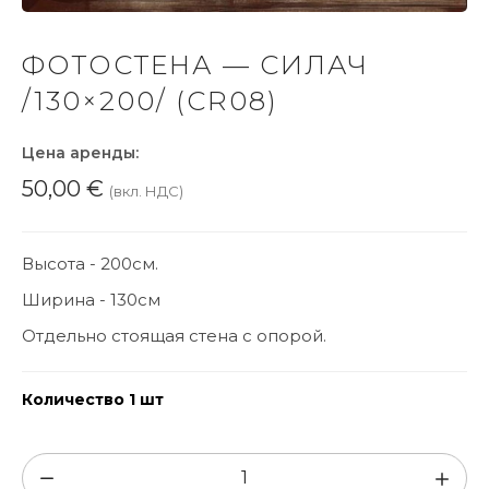
ФОТОСТЕНА — СИЛАЧ
/130×200/ (CR08)
Цена аренды:
50,00
€
(вкл. НДС)
Высота - 200см.
Ширина - 130см
Отдельно стоящая стена с опорой.
Количество 1 шт
Количество