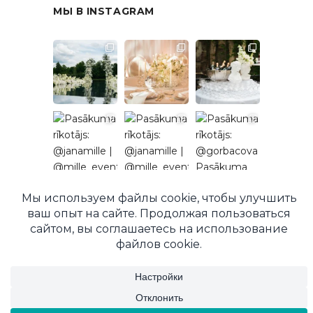
МЫ В INSTAGRAM
Подписаться в Instagram
© 2026 EventRent. Все права защищены.