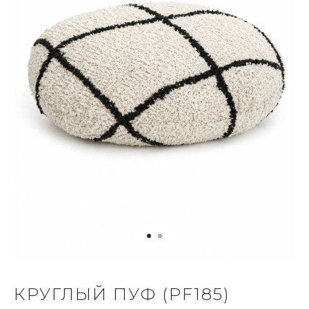
КРУГЛЫЙ ПУФ (PF185)