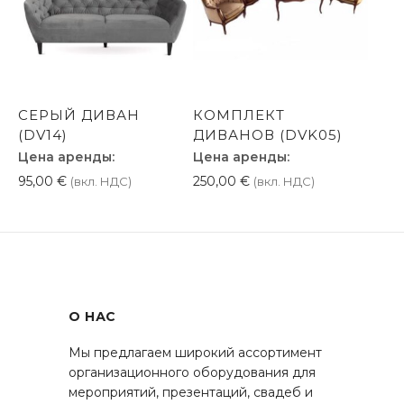
СЕРЫЙ ДИВАН
КОМПЛЕКТ
(DV14)
ДИВАНОВ (DVK05)
Цена аренды:
Цена аренды:
95,00
€
250,00
€
(вкл. НДС)
(вкл. НДС)
О НАС
Мы предлагаем широкий ассортимент
организационного оборудования для
мероприятий, презентаций, свадеб и