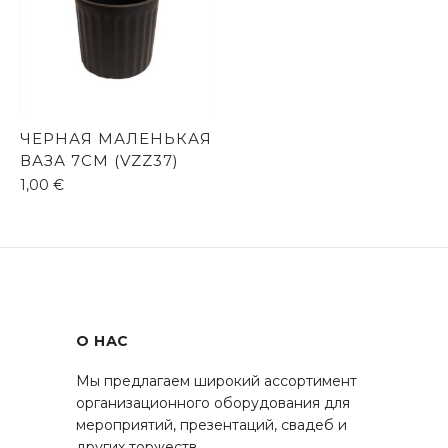
ЧЕРНАЯ МАЛЕНЬКАЯ
ВАЗА 7СМ (VZZ37)
1,00
€
О НАС
Мы предлагаем широкий ассортимент
организационного оборудования для
мероприятий, презентаций, свадеб и
других торжеств.