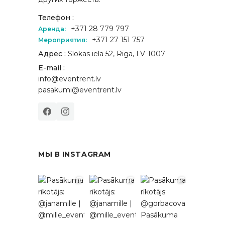
Телефон :
+371 28 779 797
Аренда:
+371 27 151 757
Мероприятия:
Адрес :
Slokas iela 52, Rīga, LV-1007
E-mail :
info@eventrent.lv
pasakumi@eventrent.lv
МЫ В INSTAGRAM