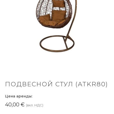
ПОДВЕСНОЙ СТУЛ (ATKR80)
Цена аренды:
40,00
€
(вкл. НДС)