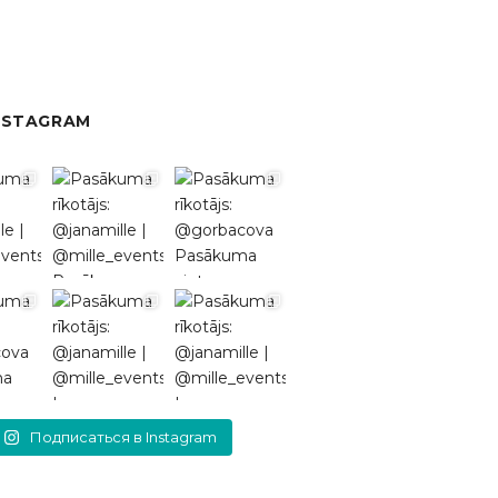
NSTAGRAM
Подписаться в Instagram