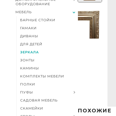
ОБОРУДОВАНИЕ
МЕБЕЛЬ
БАРНЫЕ СТОЙКИ
ГАМАКИ
ДИВАНЫ
ДЛЯ ДЕТЕЙ
ЗЕРКАЛА
ЗОНТЫ
КАМИНЫ
КОМПЛЕКТЫ МЕБЕЛИ
ПОЛКИ
ПУФЫ
САДОВАЯ МЕБЕЛЬ
СКАМЕЙКИ
ПОХОЖИЕ