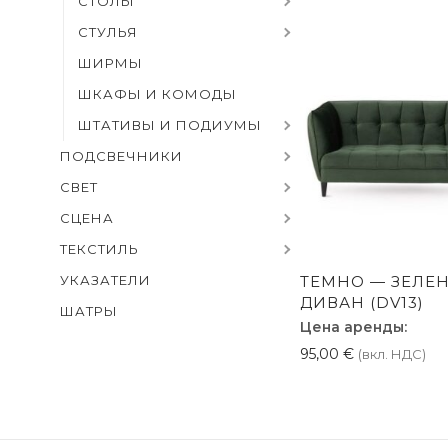
СТОЛЫ
СТУЛЬЯ
ШИРМЫ
ШКАФЫ И КОМОДЫ
ШТАТИВЫ И ПОДИУМЫ
ПОДСВЕЧНИКИ
СВЕТ
СЦЕНА
ТЕКСТИЛЬ
УКАЗАТЕЛИ
ТЕМНО — ЗЕЛЕ
ДИВАН (DV13)
ШАТРЫ
Цена аренды:
95,00
€
(вкл. НДС)