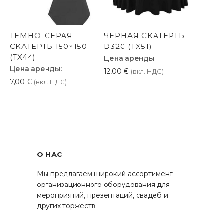
ТЕМНО-СЕРАЯ
ЧЕРНАЯ СКАТЕРТЬ
СКАТЕРТЬ 150×150
D320 (TX51)
(TX44)
Цена аренды:
Цена аренды:
12,00
€
(вкл. НДС)
7,00
€
(вкл. НДС)
О НАС
Мы предлагаем широкий ассортимент
организационного оборудования для
мероприятий, презентаций, свадеб и
других торжеств.