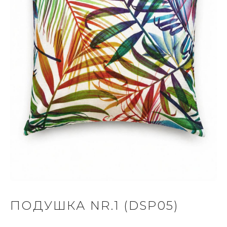
ПОДУШКА NR.1 (DSP05)