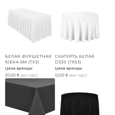
БЕЛАЯ ФУРШЕТНАЯ
СКАТЕРТЬ БЕЛАЯ
ЮБКА 6M (TX3)
D320 (TX53)
Цена аренды:
Цена аренды:
20,00
€
12,00
€
(вкл. НДС)
(вкл. НДС)