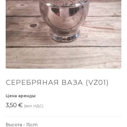
СЕРЕБРЯНАЯ ВАЗА (VZ01)
Цена аренды:
3,50
€
(вкл. НДС)
Высота - 15cm