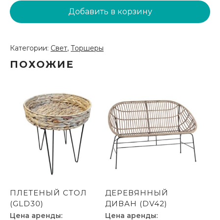
Парковый
Добавить в корзину
фонарь
(LT22)
Категории:
Свет
,
Торшеры
ПОХОЖИЕ
ПЛЕТЕНЫЙ СТОЛ
ДЕРЕВЯННЫЙ
(GLD30)
ДИВАН (DV42)
Цена аренды:
Цена аренды: