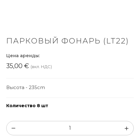
ПАРКОВЫЙ ФОНАРЬ (LT22)
Цена аренды:
35,00
€
(вкл. НДС)
Высота - 235cm
Количество 8 шт
Количество
товара