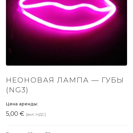
НЕОНОВАЯ ЛАМПА — ГУБЫ
(NG3)
Цена аренды:
5,00
€
(вкл. НДС)