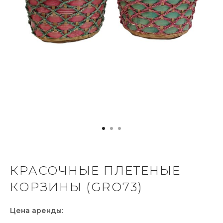
КРАСОЧНЫЕ ПЛЕТЕНЫЕ
КОРЗИНЫ (GRO73)
Цена аренды: