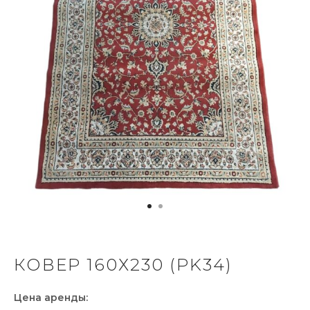
КОВЕР 160Х230 (PK34)
Цена аренды: