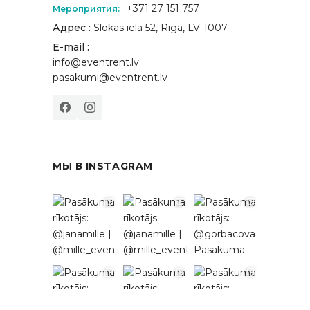
+371 27 151 757
Мероприятия:
Адрес :
Slokas iela 52, Rīga, LV-1007
E-mail :
info@eventrent.lv
pasakumi@eventrent.lv
МЫ В INSTAGRAM