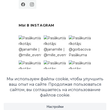
МЫ В INSTAGRAM
Подписаться в Instagram
© 2026 EventRent. Все права защищены.