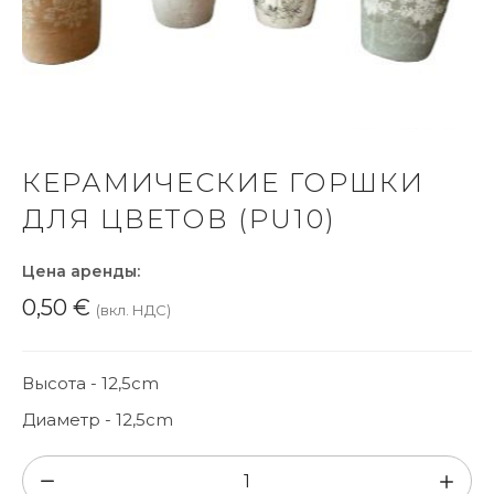
КЕРАМИЧЕСКИЕ ГОРШКИ
ДЛЯ ЦВЕТОВ (PU10)
Цена аренды:
0,50
€
(вкл. НДС)
Высота - 12,5cm
Диаметр - 12,5cm
Количество