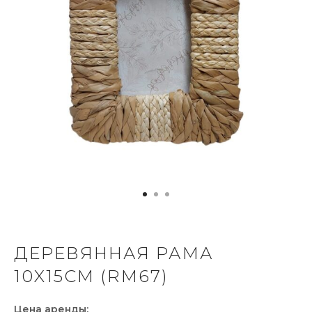
ДЕРЕВЯННАЯ РАМА
10X15CM (RM67)
Цена аренды: