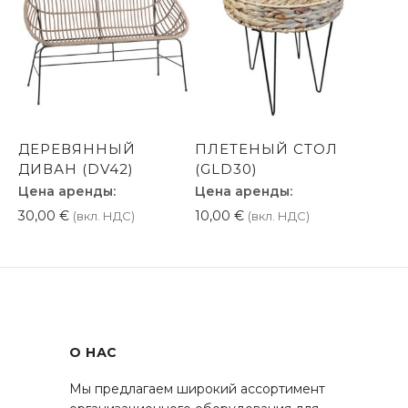
ДЕРЕВЯННЫЙ
ПЛЕТЕНЫЙ СТОЛ
ДИВАН (DV42)
(GLD30)
Цена аренды:
Цена аренды:
30,00
€
10,00
€
(вкл. НДС)
(вкл. НДС)
О НАС
Мы предлагаем широкий ассортимент