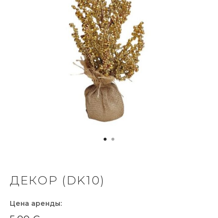
ДЕКОР (DK10)
Цена аренды: