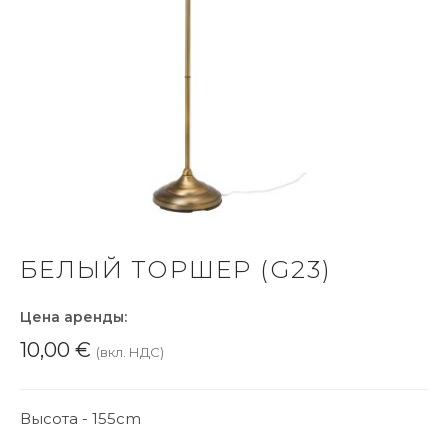
БЕЛЫЙ ТОРШЕР (G23)
Цена аренды:
10,00
€
(вкл. НДС)
Высота - 155cm