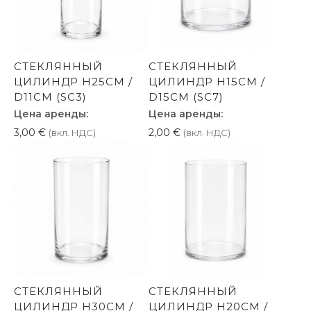
СТЕКЛЯННЫЙ
СТЕКЛЯННЫЙ
ЦИЛИНДР H25СМ /
ЦИЛИНДР H15СМ /
D11СМ (SC3)
D15СМ (SC7)
Цена аренды:
Цена аренды:
3,00
€
2,00
€
(вкл. НДС)
(вкл. НДС)
СТЕКЛЯННЫЙ
СТЕКЛЯННЫЙ
ЦИЛИНДР H30СМ /
ЦИЛИНДР H20СМ /