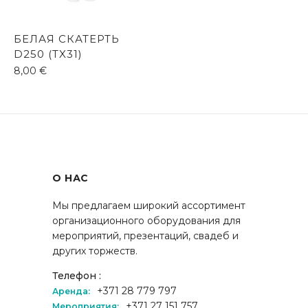
БЕЛАЯ СКАТЕРТЬ
D250 (TX31)
8,00
€
О НАС
Мы предлагаем широкий ассортимент
организационного оборудования для
мероприятий, презентаций, свадеб и
других торжеств.
Телефон :
+371 28 779 797
Аренда:
+371 27 151 757
Мероприятия: