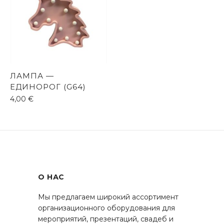
ЛАМПА —
ЕДИНОРОГ (G64)
4,00
€
О НАС
Мы предлагаем широкий ассортимент
организационного оборудования для
мероприятий, презентаций, свадеб и