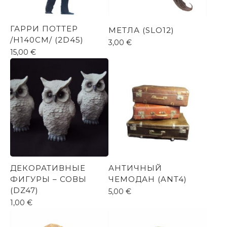
ГАРРИ ПОТТЕР
МЕТЛА (SLO12)
/H140CM/ (2D45)
3,00
€
15,00
€
ДЕКОРАТИВНЫЕ
АНТИЧНЫЙ
ФИГУРЫ – СОВЫ
ЧЕМОДАН (ANT4)
(DZ47)
5,00
€
1,00
€