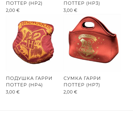
ПОТТЕР (HP2)
ПОТТЕР (HP3)
2,00
€
3,00
€
ПОДУШКА ГАРРИ
СУМКА ГАРРИ
ПОТТЕР (HP4)
ПОТТЕР (HP7)
3,00
€
2,00
€