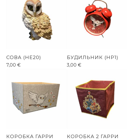
СОВА (HE20)
БУДИЛЬНИК (HP1)
7,00
€
3,00
€
КОРОБКА ГАРРИ
КОРОБКА 2 ГАРРИ