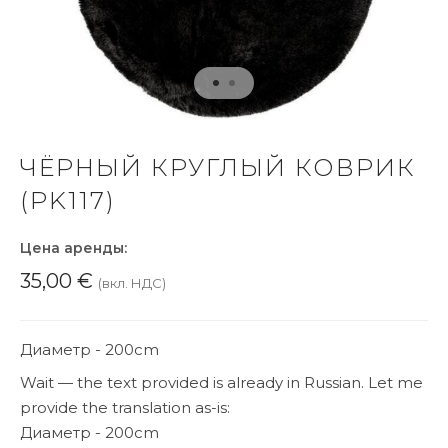
ЧЁРНЫЙ КРУГЛЫЙ КОВРИК
(PK117)
Цена аренды:
35,00
€
(вкл. НДС)
Диаметр - 200cm
Wait — the text provided is already in Russian. Let me
provide the translation as-is:
Диаметр - 200cm