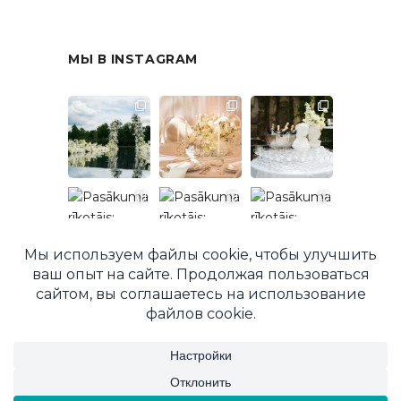
МЫ В INSTAGRAM
Подписаться в Instagram
© 2026 EventRent. Все права защищены.