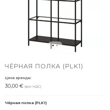
ЧЁРНАЯ ПОЛКА (PLK1)
Цена аренды:
30,00
€
(вкл. НДС)
Чёрная полка (PLK1)