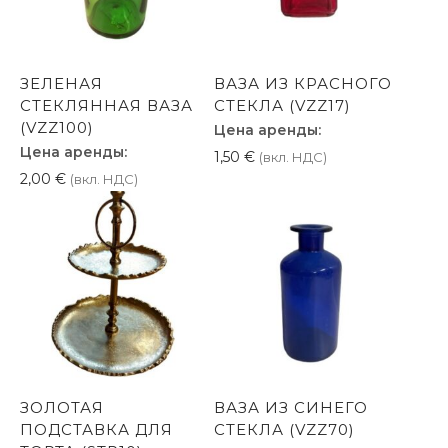
ЗЕЛЕНАЯ
ВАЗА ИЗ КРАСНОГО
СТЕКЛЯННАЯ ВАЗА
СТЕКЛА (VZZ17)
(VZZ100)
Цена аренды:
Цена аренды:
1,50
€
(вкл. НДС)
2,00
€
(вкл. НДС)
ЗОЛОТАЯ
ВАЗА ИЗ СИНЕГО
ПОДСТАВКА ДЛЯ
СТЕКЛА (VZZ70)