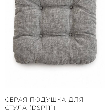
СЕРАЯ ПОДУШКА ДЛЯ
СТУЛА (DSP111)