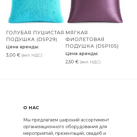
ГОЛУБАЯ ПУШИСТАЯ
МЯГКАЯ
ПОДУШКА (DSP29)
ФИОЛЕТОВАЯ
ПОДУШКА (DSP105)
Цена аренды:
Цена аренды:
3,00
€
(вкл. НДС)
2,50
€
(вкл. НДС)
О НАС
Мы предлагаем широкий ассортимент
организационного оборудования для
мероприятий, презентаций, свадеб и