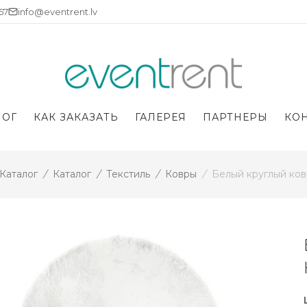
757
info@eventrent.lv
ЛОГ
КАК ЗАКАЗАТЬ
ГАЛЕРЕЯ
ПАРТНЕРЫ
КО
Каталог
/
Каталог
/
Текстиль
/
Ковры
/
Белый круглый ков