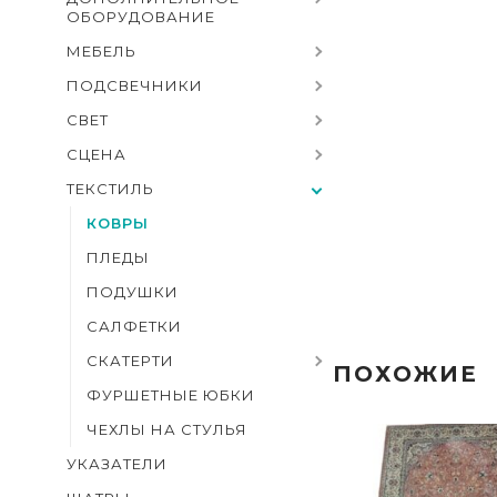
ОБОРУДОВАНИЕ
МЕБЕЛЬ
ПОДСВЕЧНИКИ
СВЕТ
СЦЕНА
ТЕКСТИЛЬ
КОВРЫ
ПЛЕДЫ
ПОДУШКИ
САЛФЕТКИ
СКАТЕРТИ
ПОХОЖИЕ
ФУРШЕТНЫЕ ЮБКИ
ЧЕХЛЫ НА СТУЛЬЯ
УКАЗАТЕЛИ