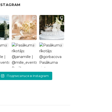
NSTAGRAM
Подписаться в Instagram