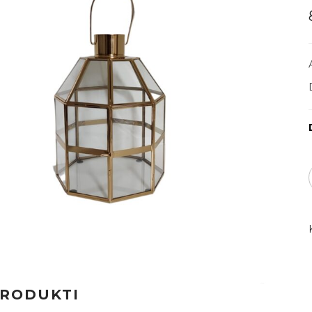
PRODUKTI