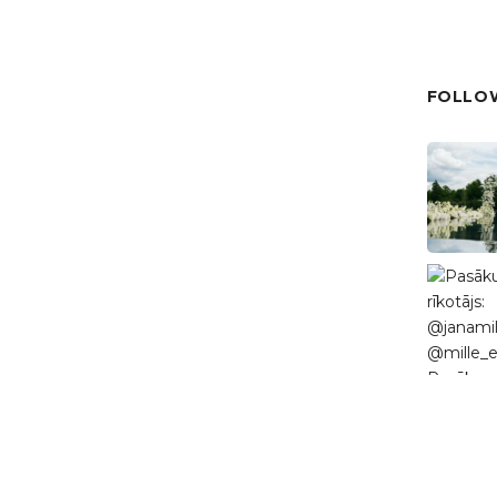
FOLLOW