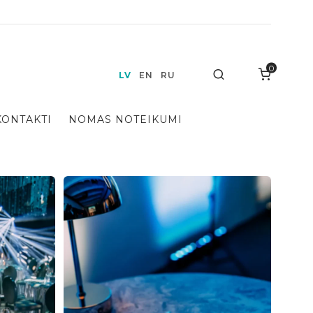
0
Search
LV
EN
RU
KONTAKTI
NOMAS NOTEIKUMI