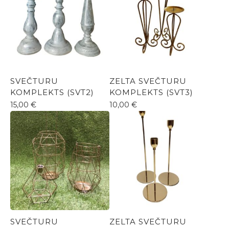
SVEČTURU
ZELTA SVEČTURU
KOMPLEKTS (SVT2)
KOMPLEKTS (SVT3)
15,00
€
10,00
€
SVEČTURU
ZELTA SVEČTURU