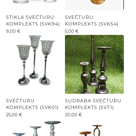
STIKLA SVEČTURU
SVEČTURU
KOMPLEKTS (SVK94)
KOMPLEKTS (SVK54)
9,00
€
5,00
€
SVEČTURU
SUDRABA SVEČTURU
KOMPLEKTS (SVK01)
KOMPLEKTS (SVT1)
25,00
€
20,00
€