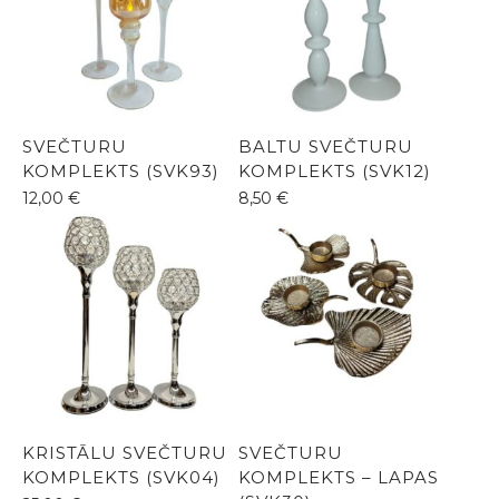
SVEČTURU
BALTU SVEČTURU
KOMPLEKTS (SVK93)
KOMPLEKTS (SVK12)
12,00
€
8,50
€
KRISTĀLU SVEČTURU
SVEČTURU
KOMPLEKTS (SVK04)
KOMPLEKTS – LAPAS