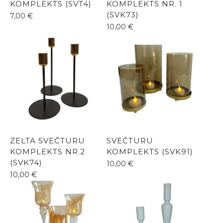
KOMPLEKTS (SVT4)
KOMPLEKTS NR. 1
(SVK73)
7,00
€
10,00
€
ZELTA SVEČTURU
SVEČTURU
KOMPLEKTS NR.2
KOMPLEKTS (SVK91)
(SVK74)
10,00
€
10,00
€