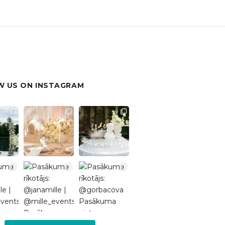
 US ON INSTAGRAM