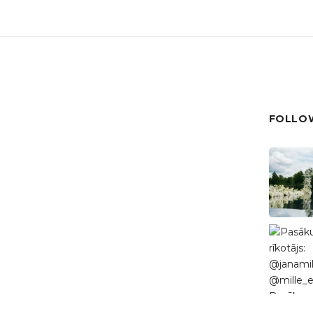
FOLLOW