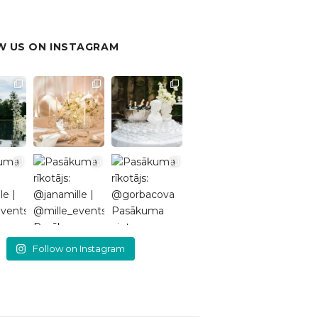
 US ON INSTAGRAM
Follow on Instagram