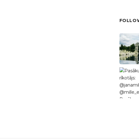
FOLLOW