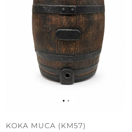
KOKA MUCA (KM57)