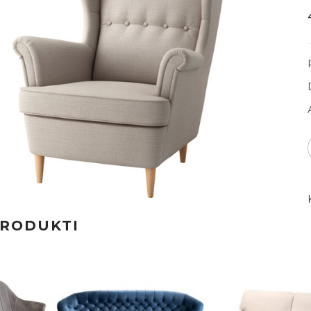
PRODUKTI