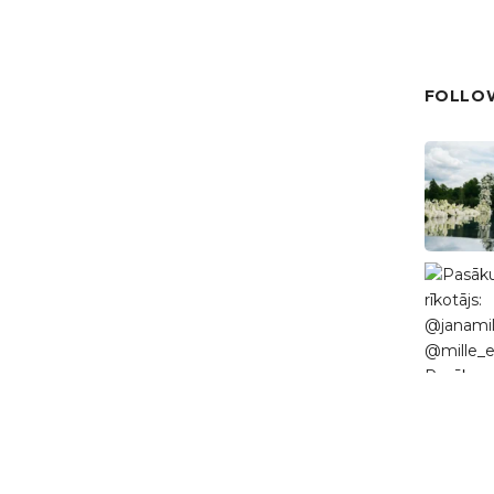
FOLLOW