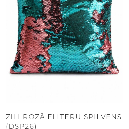
ZILI ROZĀ FLITERU SPILVENS
(DSP26)