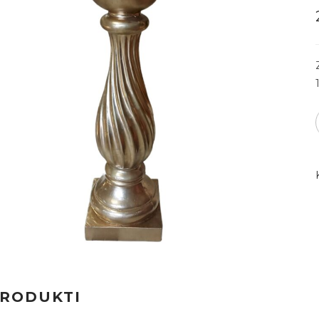
PRODUKTI