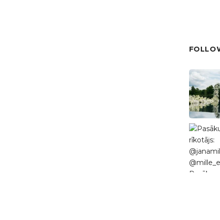
FOLLOW