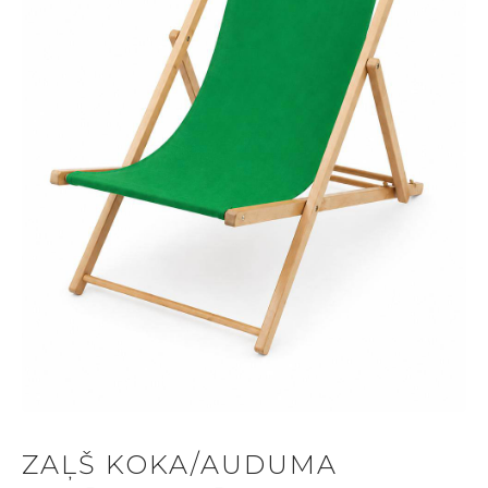
ZAĻŠ KOKA/AUDUMA