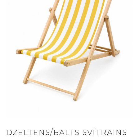
DZELTENS/BALTS SVĪTRAINS