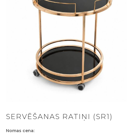
SERVĒŠANAS RATIŅI (SR1)
Nomas cena: